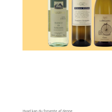
Hvad kan du forvente af denne