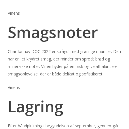
Vinens
Smagsnoter
Chardonnay DOC 2022 er strågul med grønlige nuancer. Den
har en let krydret smag, der minder om sprødt brød og
mineralske noter. Vinen byder på en frisk og velafbalanceret
smagsoplevelse, der er både delikat og sofistikeret.
Vinens
Lagring
Efter håndplukning i begyndelsen af september, gennemgår