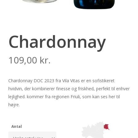
Chardonnay
109,00
kr.
Chardonnay DOC 2023 fra Vila Vitas er en sofistikeret
hvidvin, der kombinerer finesse og friskhed, perfekt til enhver
lejlighed. kommer fra regionen Friuli, som kan ses her til
højre.
Antal