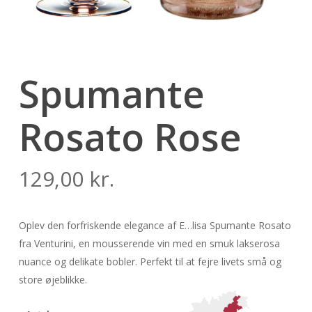
Spumante
Rosato Rose
129,00
kr.
Oplev den forfriskende elegance af E…lisa Spumante Rosato
fra Venturini, en mousserende vin med en smuk lakserosa
nuance og delikate bobler. Perfekt til at fejre livets små og
store øjeblikke.