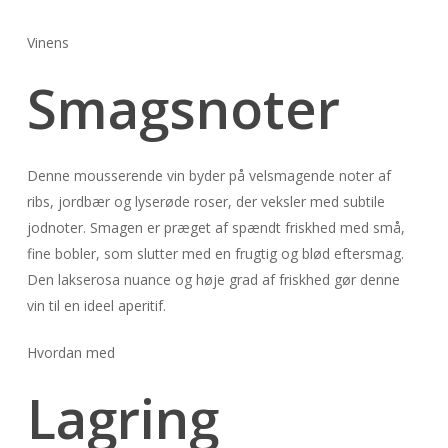
Vinens
Smagsnoter
Denne mousserende vin byder på velsmagende noter af
ribs, jordbær og lyserøde roser, der veksler med subtile
jodnoter. Smagen er præget af spændt friskhed med små,
fine bobler, som slutter med en frugtig og blød eftersmag.
Den lakserosa nuance og høje grad af friskhed gør denne
vin til en ideel aperitif.
Hvordan med
Lagring